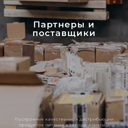
Партнеры и
поставщики
Построение качественной дистрибьюции
продуктов питания в городе Алматы и