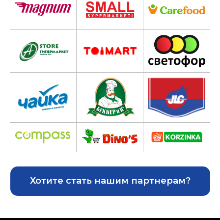
Хотите стать нашим партнерам?