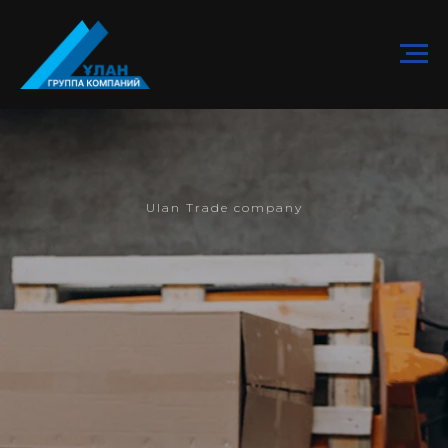
Ulan Trade company