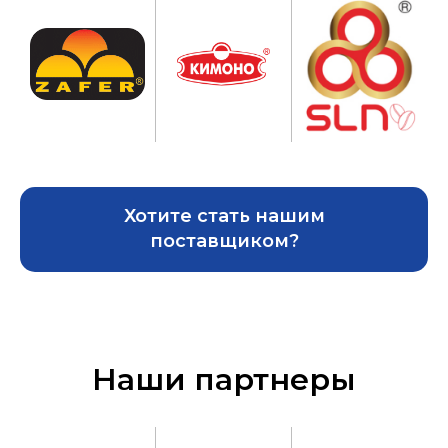
Хотите стать нашим
поставщиком?
Наши партнеры