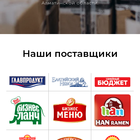
Алматинской области.
Наши поставщики