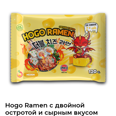
Hogo Ramen с двойной
остротой и сырным вкусом