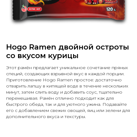
Hogo Ramen двойной остроты
со вкусом курицы
Этот рамён предлагает уникальное сочетание пряных
специй, создающих взрывной вкус в каждой порции.
Приготовление Hogo Ramen простое: достаточно
отварить лапшу в кипящей воде в течение нескольких
минут, затем слить воду и добавить соус, тщательно
перемешивая. Рамён отлично подходит как для
быстрого обеда, так и для уютного ужина. Подавайте
его с добавлением свежих овощей, яиц или зелени для
дополнительного вкуса и текстуры.